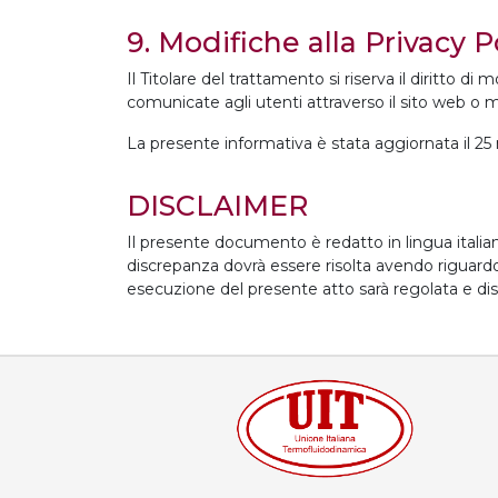
9. Modifiche alla Privacy P
Il Titolare del trattamento si riserva il diritto 
comunicate agli utenti attraverso il sito web o me
La presente informativa è stata aggiornata il 
DISCLAIMER
Il presente documento è redatto in lingua italiana 
discrepanza dovrà essere risolta avendo riguardo e
esecuzione del presente atto sarà regolata e dis